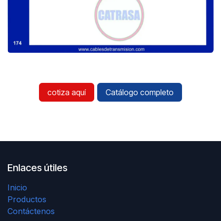
cotiza aquí
Catálogo completo
Enlaces útiles
Inicio
Productos
Contáctenos