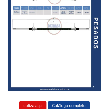
cotiza aquí
Catálogo completo